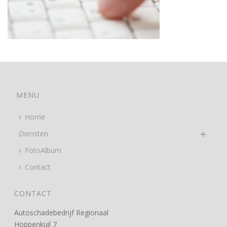
MENU
Home
Diensten
FotoAlbum
Contact
CONTACT
Autoschadebedrijf Regionaal
Hoppenkuil 7