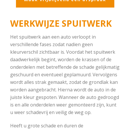
WERKWIJZE SPUITWERK
Het spuitwerk aan een auto verloopt in
verschillende fases zodat nadien geen
kleurverschil zichtbaar is. Voordat het spuitwerk
daadwerkelijk begint, worden de krassen of de
onderdelen met betreffende de schade gelijkmatig
geschuurd en eventueel geplamuurd. Vervolgens
wordt alles strak gemaakt, zodat de grondlak kan
worden aangebracht. Hierna wordt de auto in de
juiste kleur gespoten. Wanneer de auto gedroogd
is en alle onderdelen weer gemonteerd zijn, kunt
u weer schadevrij en veilig de weg op.
Heeft u grote schade en duren de