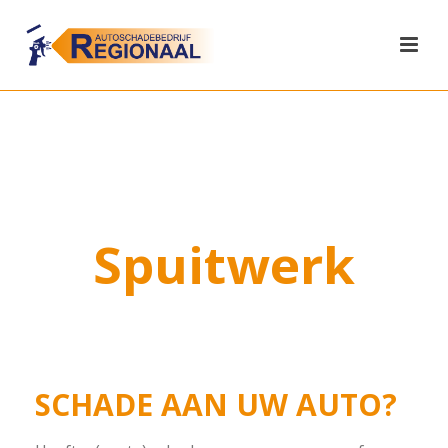
Spuitwerk
SCHADE AAN UW AUTO?