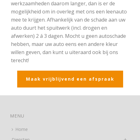
werkzaamheden daarom langer, dan is er de
mogelijkheid om in overleg met ons een leenauto
mee te krijgen. Afhankelijk van de schade aan uw
auto duurt het spuitwerk (incl. drogen en
afwerken) 2 á 3 dagen. Mocht u geen autoschade
hebben, maar uw auto eens een andere kleur
willen geven, dan kunt u uiteraard ook bij ons
terecht!
Maak vrijblijvend een afspraak
MENU
Home
Diensten