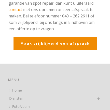
garantie van spot repair, dan kunt u uiteraard
contact
met ons opnemen om een afspraak te
maken. Bel telefoonnummer 040 – 262 2611 of
kom vrijblijvend bij ons langs in Eindhoven om
een offerte op te vragen.
Maak vrijblijvend een afspraak
MENU
Home
Diensten
FotoAlbum