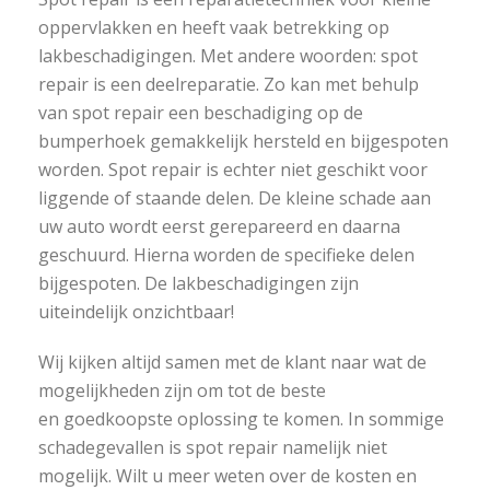
oppervlakken en heeft vaak betrekking op
lakbeschadigingen. Met andere woorden: spot
repair is een deelreparatie. Zo kan met behulp
van spot repair een beschadiging op de
bumperhoek gemakkelijk hersteld en bijgespoten
worden. Spot repair is echter niet geschikt voor
liggende of staande delen. De kleine schade aan
uw auto wordt eerst gerepareerd en daarna
geschuurd. Hierna worden de specifieke delen
bijgespoten. De lakbeschadigingen zijn
uiteindelijk onzichtbaar!
Wij kijken altijd samen met de klant naar wat de
mogelijkheden zijn om tot de beste
en goedkoopste oplossing te komen. In sommige
schadegevallen is spot repair namelijk niet
mogelijk. Wilt u meer weten over de kosten en