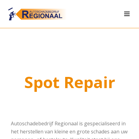
Spot Repair
Autoschadebedrijf Regionaal is gespecialiseerd in
het herstellen van kleine en grote schades aan uw