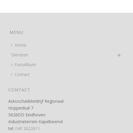
MENU
Home
Diensten
FotoAlbum
Contact
CONTACT
Autoschadebedrijf Regionaal
Hoppenkuil 7
5626DD Eindhoven
Industrieterrein Kapelbeemd
tel:
040 2622611